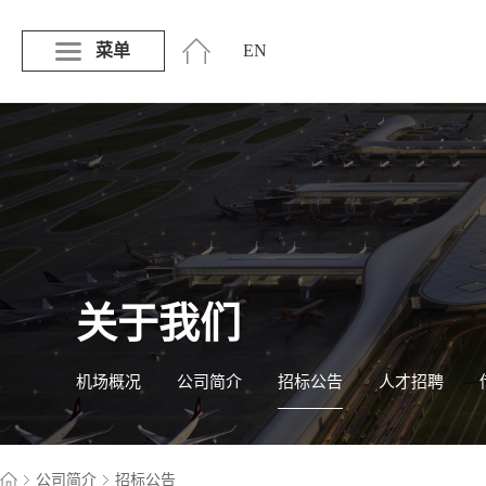
菜单
EN
关于我们
机场概况
公司简介
招标公告
人才招聘
公司简介
招标公告