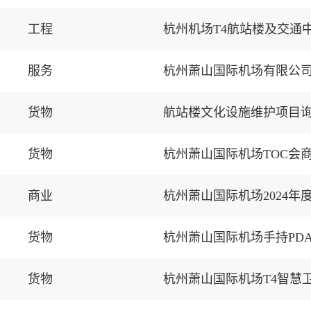
工程
杭州机场T4航站楼及交通
服务
杭州萧山国际机场有限公
货物
航站楼文化设施维护项目
货物
杭州萧山国际机场TOC会
商业
杭州萧山国际机场2024
货物
杭州萧山国际机场手持PD
货物
杭州萧山国际机场T4智慧