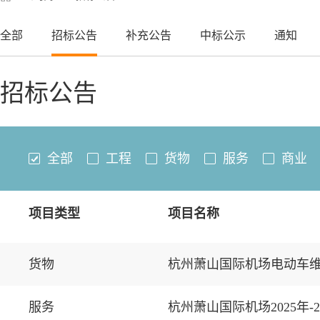
全部
招标公告
补充公告
中标公示
通知
招标公告
全部
工程
货物
服务
商业
项目类型
项目名称
货物
杭州萧山国际机场电动车
服务
杭州萧山国际机场2025年