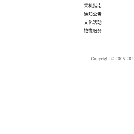
乘机指南
通知公告
文化活动
禧悦服务
Copyright © 2005