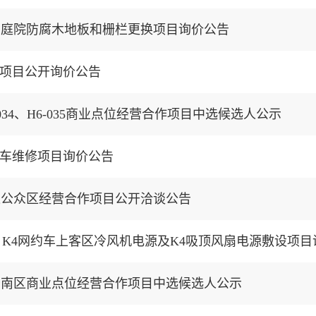
内庭院防腐木地板和栅栏更换项目询价公告
项目公开询价公告
034、H6-035商业点位经营合作项目中选候选人公示
车维修项目询价公告
达公众区经营合作项目公开洽谈公告
楼南区商业点位经营合作项目中选候选人公示