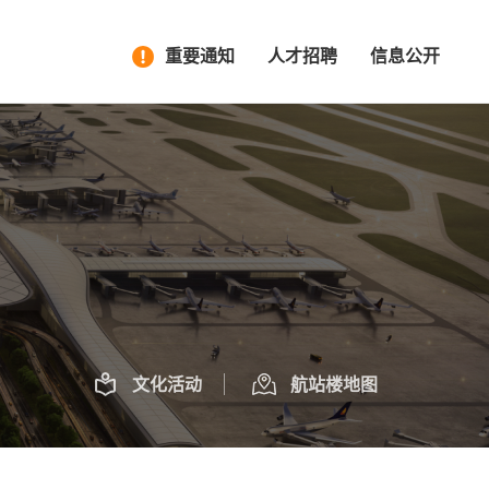
重要通知
人才招聘
信息公开
文化活动
航站楼地图