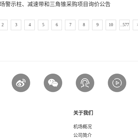
场警示柱、减速带和三角锥采购项目询价公告
2
3
4
5
6
7
8
9
10
..577
关于我们
机场概况
公司简介