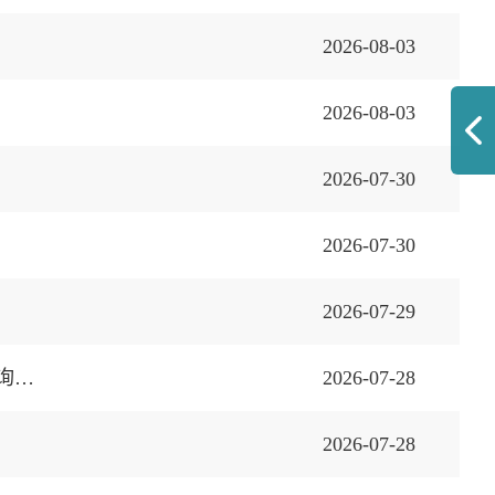
2026-08-03
2026-08-03
2026-07-30
2026-07-30
2026-07-29
杭州萧山国际机场K3、K4网约车上客区冷风机电源及K4吸顶风扇电源敷设项目询价公告
2026-07-28
2026-07-28