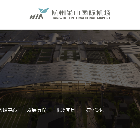
传媒中心
发展历程
机场党建
航空货运