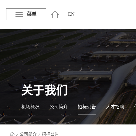
菜单
EN
关于我们
机场概况
公司简介
招标公告
人才招聘
公司简介
招标公告