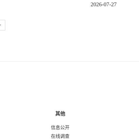
2026-07-27
>
其他
信息公开
在线调查