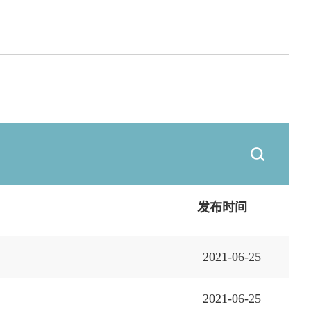
发布时间
2021-06-25
2021-06-25