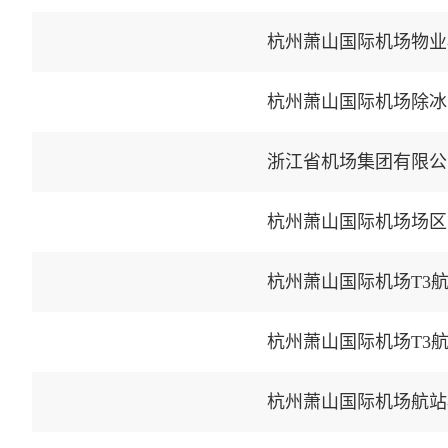
杭州萧山国际机场物业
杭州萧山国际机场除冰
浙江省机场集团有限公
杭州萧山国际机场场区
杭州萧山国际机场T3
杭州萧山国际机场T3
杭州萧山国际机场航站