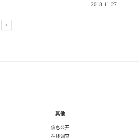
2018-11-27
>
其他
信息公开
在线调查