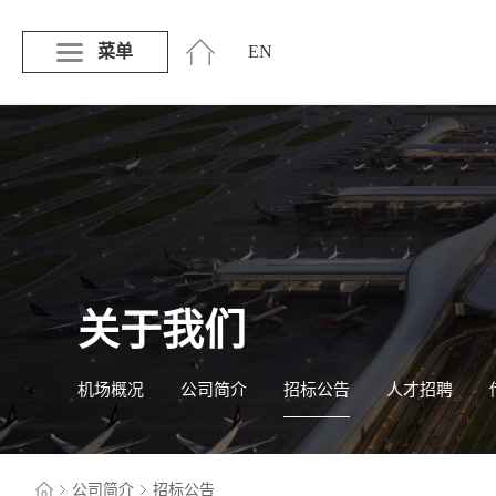
菜单
EN
关于我们
机场概况
公司简介
招标公告
人才招聘
公司简介
招标公告