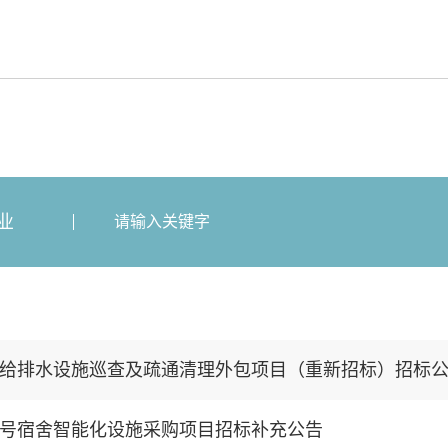
业
给排水设施巡查及疏通清理外包项目（重新招标）招标
6号宿舍智能化设施采购项目招标补充公告