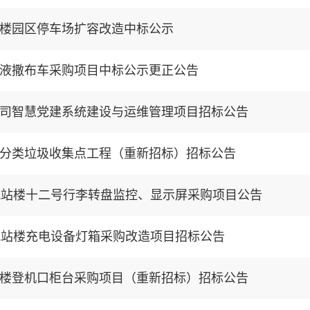
楼园区停车场扩容改造中标公示
液撒布车采购项目中标公示更正公告
司智慧党建系统建设与运维管理项目招标公告
分类垃圾收集点工程（重新招标）招标公告
航站楼十二号行李转盘监控、显示屏采购项目公告
航站楼充电设备灯箱采购改造项目招标公告
楼登机口柜台采购项目（重新招标）招标公告