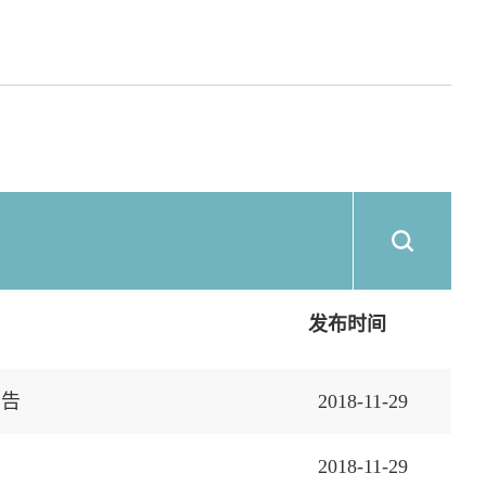
发布时间
公告
2018-11-29
2018-11-29