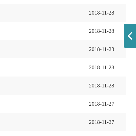
2018-11-28
2018-11-28
2018-11-28
2018-11-28
2018-11-28
2018-11-27
2018-11-27