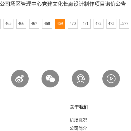
公司场区管理中心党建文化长廊设计制作项目询价公告
465
466
467
468
469
470
471
472
473
..577
关于我们
机场概况
公司简介