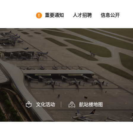
重要通知
人才招聘
信息公开
文化活动
航站楼地图