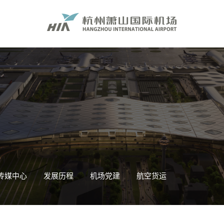
传媒中心
发展历程
机场党建
航空货运