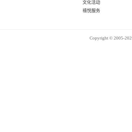
文化活动
禧悦服务
Copyright © 2005