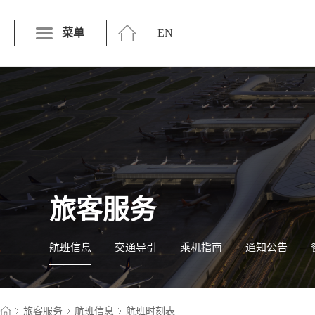
菜单
EN
旅客服务
航班信息
交通导引
乘机指南
通知公告
旅客服务
航班信息
航班时刻表