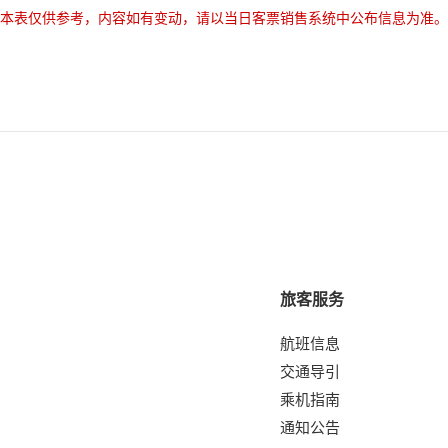
本表仅供参考，内容如有变动，请以当日客票销售系统中公布信息为准。
旅客服务
航班信息
交通导引
乘机指南
通知公告