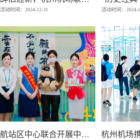
活动时间：2024-12-31
活动时间：2024-12
航站区中心联合开展中秋航班送福活动