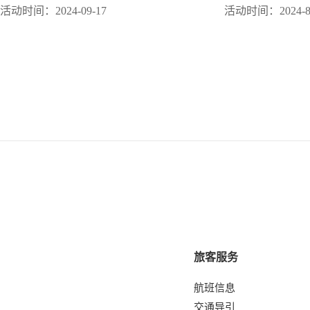
活动时间：2024-09-17
活动时间：2024-8
旅客服务
航班信息
交通导引