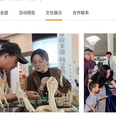
全部
活动预告
文化展示
合作联系