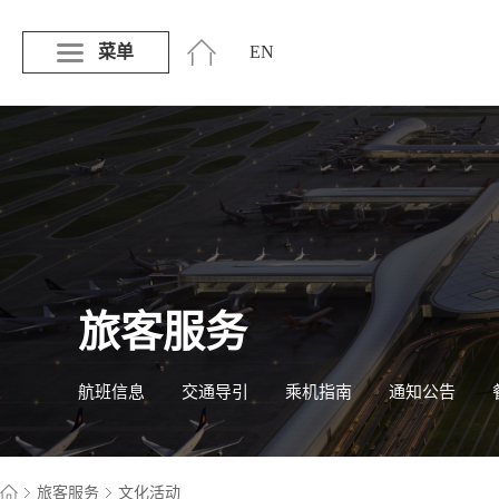
菜单
EN
旅客服务
航班信息
交通导引
乘机指南
通知公告
旅客服务
文化活动