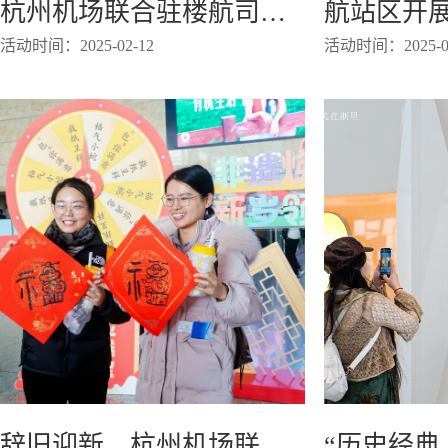
杭州机场联合驻楼航司开展元宵灯谜活动
活动时间：2025-02-12
活动时间：2025-01
辞旧迎新，杭州机场联合举办“萧山非遗”大集