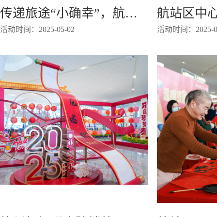
传递旅途“小确幸”，航站区中心顺利举办萧山非遗系列体验活动
活动时间：2025-05-02
活动时间：2025-05