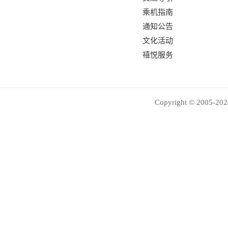
乘机指南
通知公告
文化活动
禧悦服务
Copyright © 2005