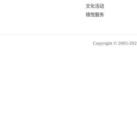
文化活动
禧悦服务
Copyright © 2005