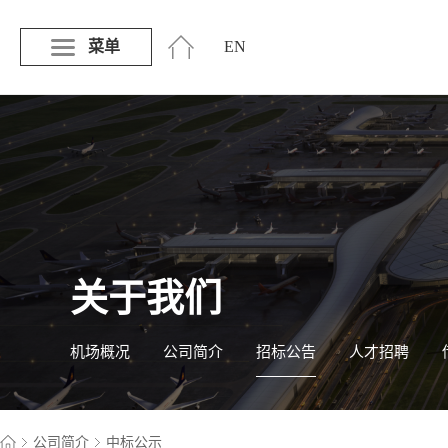
菜单
EN
关于我们
机场概况
公司简介
招标公告
人才招聘
公司简介
中标公示