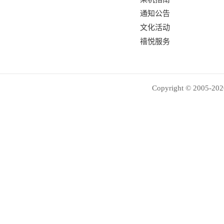
通知公告
文化活动
禧悦服务
Copyright © 2005