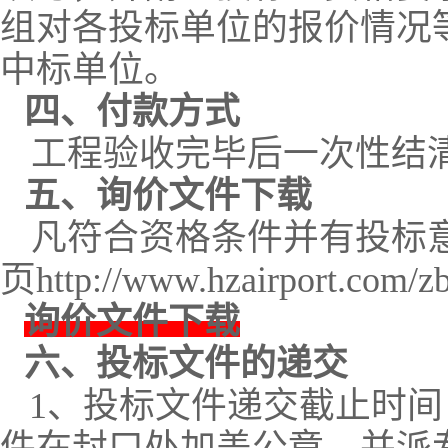
组对各投标单位的报价情况
中标单位。
四、付款方式
工程验收完毕后一次性结
五、询价文件下载
凡符合资格条件并有投标
页
http://www.hzairport.com/z
询价文件下载
六、投标文件的递交
1
、投标文件递交截止时间