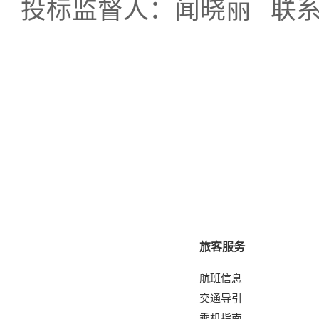
投标监督人：闻晓丽
联
旅客服务
航班信息
交通导引
乘机指南