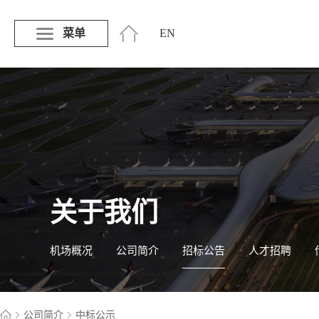
菜单
EN
关于我们
机场概况
公司简介
招标公告
人才招聘
公司简介
中标公示