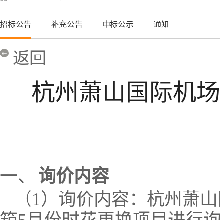
招标公告
补充公告
中标公示
通知
返回
杭州萧山国际机场
一、
询价内容
（
1
）询价内容：杭州萧山