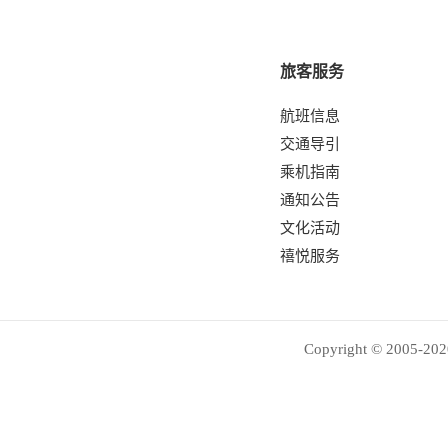
旅客服务
航班信息
交通导引
乘机指南
通知公告
文化活动
禧悦服务
Copyright © 2005