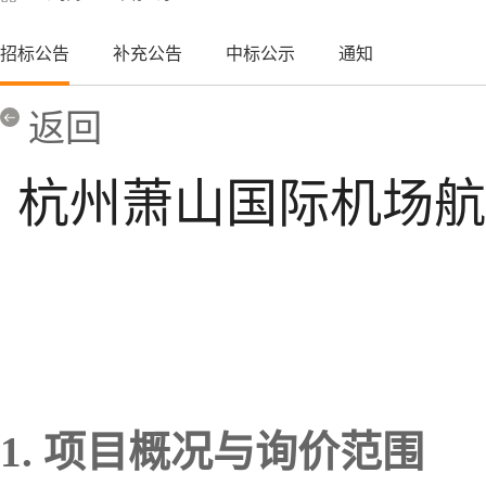
招标公告
补充公告
中标公示
通知
返回
杭州萧山国际机场航
1.
项目概况与询价范围