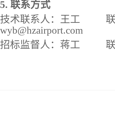
5.
联系方式
技术联系人：王工
wyb@hzairport.com
招标监督人：蒋工