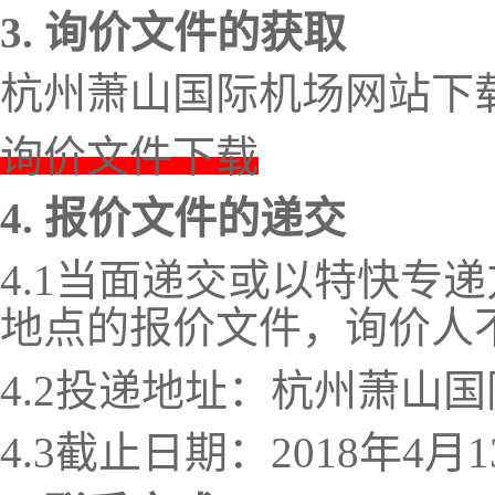
3.
询价文件的获取
杭州萧山国际机场网站下
询价文件下载
4.
报价文件的递交
4.1
当面递交或以特快专递
地点的报价文件，询价人
4.2
投递地址：杭州萧山国
4.3
截止日期：
2018
年
4
月
1