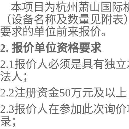
本项目为杭州萧山国际
（设备名称及数量见附表
要求的单位前来报价。
2.
报价单位资格要求
2.1
报价人必须是具有独立
法人；
2.2
注册资金
50
万元及以上
2.3
报价人在参加此次询价
录；