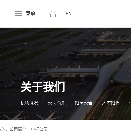
菜单
EN
关于我们
机场概况
公司简介
招标公告
人才招聘
公司简介
中标公示